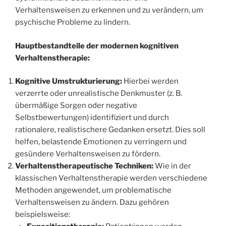
Verhaltensweisen zu erkennen und zu verändern, um
psychische Probleme zu lindern.
Hauptbestandteile der modernen kognitiven
Verhaltenstherapie:
Kognitive Umstrukturierung:
Hierbei werden
verzerrte oder unrealistische Denkmuster (z. B.
übermäßige Sorgen oder negative
Selbstbewertungen) identifiziert und durch
rationalere, realistischere Gedanken ersetzt. Dies soll
helfen, belastende Emotionen zu verringern und
gesündere Verhaltensweisen zu fördern.
Verhaltenstherapeutische Techniken:
Wie in der
klassischen Verhaltenstherapie werden verschiedene
Methoden angewendet, um problematische
Verhaltensweisen zu ändern. Dazu gehören
beispielsweise: