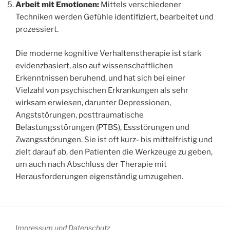
Arbeit mit Emotionen:
Mittels verschiedener
Techniken werden Gefühle identifiziert, bearbeitet und
prozessiert.
Die moderne kognitive Verhaltenstherapie ist stark
evidenzbasiert, also auf wissenschaftlichen
Erkenntnissen beruhend, und hat sich bei einer
Vielzahl von psychischen Erkrankungen als sehr
wirksam erwiesen, darunter Depressionen,
Angststörungen, posttraumatische
Belastungsstörungen (PTBS), Essstörungen und
Zwangsstörungen. Sie ist oft kurz- bis mittelfristig und
zielt darauf ab, den Patienten die Werkzeuge zu geben,
um auch nach Abschluss der Therapie mit
Herausforderungen eigenständig umzugehen.
Impressum und Datenschutz