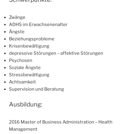
Zwänge
ADHS im Erwachsenenalter
Ängste
Beziehungsprobleme
Krisenbewältigung
depressive Störungen – affektive Störungen
Psychosen
Soziale Ängste
Stressbewältigung
Achtsamkeit
Supervision und Beratung
Ausbildung:
2016 Master of Business Administration – Health
Management