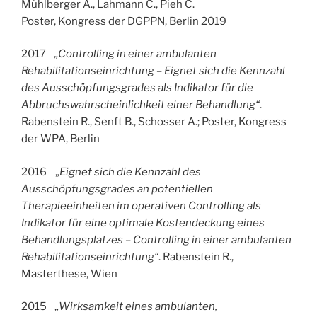
Mühlberger A., Lahmann C., Pieh C.
Poster, Kongress der DGPPN, Berlin 2019
2017
„Controlling in einer ambulanten
Rehabilitationseinrichtung – Eignet sich die Kennzahl
des Ausschöpfungsgrades als Indikator für die
Abbruchswahrscheinlichkeit einer Behandlung“
.
Rabenstein R., Senft B., Schosser A.; Poster, Kongress
der WPA, Berlin
2016 „
Eignet sich die Kennzahl des
Ausschöpfungsgrades an potentiellen
Therapieeinheiten im operativen Controlling als
Indikator für eine optimale Kostendeckung eines
Behandlungsplatzes – Controlling in einer ambulanten
Rehabilitationseinrichtung“
. Rabenstein R.,
Masterthese, Wien
2015
„Wirksamkeit eines ambulanten,