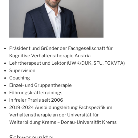
Präsident und Gründer der Fachgesellschaft für
Kognitive Verhaltenstherapie Austria
Lehrtherapeut und Lektor (UWK/DUK, SFU, FGKVTA)
Supervision
Coaching
Einzel- und Gruppentherapie
Führungskräftetrainings
in freier Praxis seit 2006
2019-2024 Ausbildungsleitung Fachspezifikum
Verhaltenstherapie an der Universität für
Weiterbildung Krems – Donau-Universität Krems
Schwerpunkte: