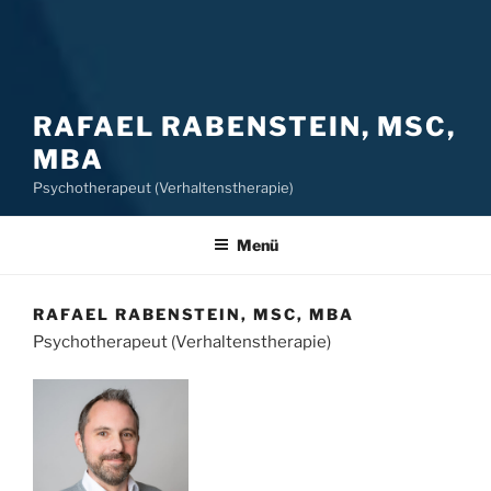
RAFAEL RABENSTEIN, MSC,
MBA
Psychotherapeut (Verhaltenstherapie)
Menü
RAFAEL RABENSTEIN, MSC, MBA
Psychotherapeut (Verhaltenstherapie)